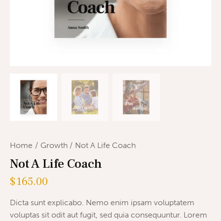
Home
Growth
Not A Life Coach
Not A Life Coach
$
165.00
Dicta sunt explicabo. Nemo enim ipsam voluptatem
voluptas sit odit aut fugit, sed quia consequuntur. Lorem