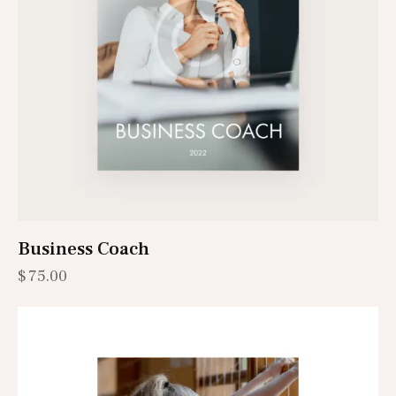
Business Coach
$
75.00