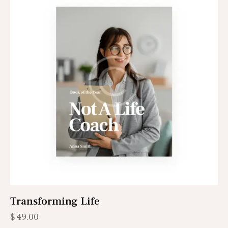
Transforming Life
$
49.00