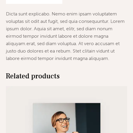
Dicta sunt explicabo. Nemo enim ipsam voluptatem
voluptas sit odit aut fugit, sed quia consequuntur. Lorem
ipsum dolor. Aquia sit amet, elitr, sed diam nonum
eirmod tempor invidunt labore et dolore magna
aliquyam.erat, sed diam voluptua. At vero accusam et
justo duo dolores et ea rebum. Stet clitain vidunt ut
labore eirmod tempor invidunt magna aliquyam.
Related products