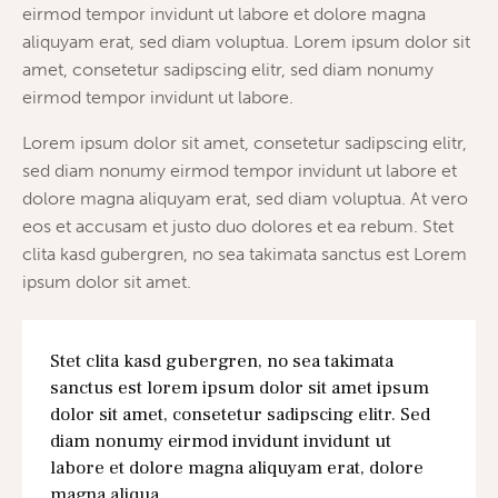
eirmod tempor invidunt ut labore et dolore magna
aliquyam erat, sed diam voluptua. Lorem ipsum dolor sit
amet, consetetur sadipscing elitr, sed diam nonumy
eirmod tempor invidunt ut labore.
Lorem ipsum dolor sit amet, consetetur sadipscing elitr,
sed diam nonumy eirmod tempor invidunt ut labore et
dolore magna aliquyam erat, sed diam voluptua. At vero
eos et accusam et justo duo dolores et ea rebum. Stet
clita kasd gubergren, no sea takimata sanctus est Lorem
ipsum dolor sit amet.
Stet clita kasd gubergren, no sea takimata
sanctus est lorem ipsum dolor sit amet ipsum
dolor sit amet, consetetur sadipscing elitr. Sed
diam nonumy eirmod invidunt invidunt ut
labore et dolore magna aliquyam erat, dolore
magna aliqua.