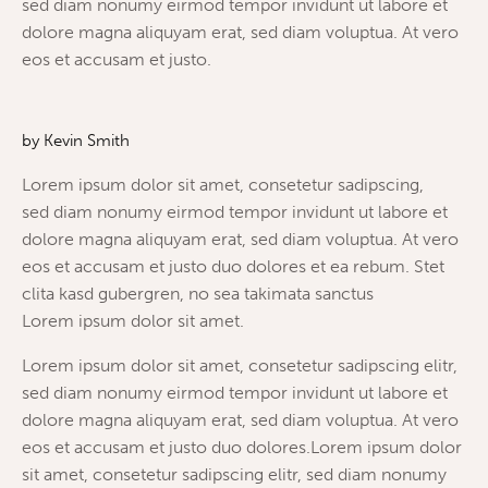
sed diam nonumy eirmod tempor invidunt ut labore et
dolore magna aliquyam erat, sed diam voluptua. At vero
eos et accusam et justo.
by
Kevin Smith
Lorem ipsum dolor sit amet, consetetur sadipscing,
sed diam nonumy eirmod tempor invidunt ut labore et
dolore magna aliquyam erat, sed diam voluptua. At vero
eos et accusam et justo duo dolores et ea rebum. Stet
clita kasd gubergren, no sea takimata sanctus
Lorem ipsum dolor sit amet.
Lorem ipsum dolor sit amet, consetetur sadipscing elitr,
sed diam nonumy eirmod tempor invidunt ut labore et
dolore magna aliquyam erat, sed diam voluptua. At vero
eos et accusam et justo duo dolores.Lorem ipsum dolor
sit amet, consetetur sadipscing elitr, sed diam nonumy