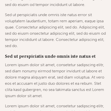
sed do eiusm od tempor incididunt ut labore.
Sed ut perspiciatis unde omnis iste natus error sit
voluptatem laudantium, totam rem aperiam, eaque ipsa
quae. Consectetur adipiscing elit, sed do. Adipiscing elit,
sed do eiusm onsectetur adipiscing elit, sed do eiusm od
tempor incididunt ut labore. Consectetur adipiscing elit,
sed do.
Sed ut perspiciatis unde omnis iste natus et
Lorem ipsum dolor sit amet, consetetur sadipscing elitr,
sed diam nonumy eirmod tempor invidunt ut labore et
dolore magna aliquyam erat, sed diam voluptua. At vero
eos et accusam et justo duo dolores et ea rebum. Stet
clita kasd gubergren, no sea takimata sanctus est Lorem
ipsum dolor sit amet.
Lorem ipsum dolor sit amet, consetetur sadipscing elitr,