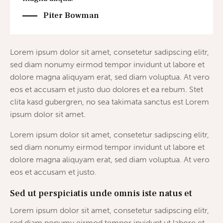
Piter Bowman
Lorem ipsum dolor sit amet, consetetur sadipscing elitr,
sed diam nonumy eirmod tempor invidunt ut labore et
dolore magna aliquyam erat, sed diam voluptua. At vero
eos et accusam et justo duo dolores et ea rebum. Stet
clita kasd gubergren, no sea takimata sanctus est Lorem
ipsum dolor sit amet.
Lorem ipsum dolor sit amet, consetetur sadipscing elitr,
sed diam nonumy eirmod tempor invidunt ut labore et
dolore magna aliquyam erat, sed diam voluptua. At vero
eos et accusam et justo.
Sed ut perspiciatis unde omnis iste natus et
Lorem ipsum dolor sit amet, consetetur sadipscing elitr,
sed diam nonumy eirmod tempor invidunt ut labore et