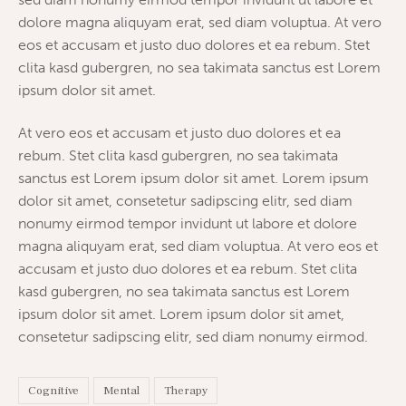
dolore magna aliquyam erat, sed diam voluptua. At vero
eos et accusam et justo duo dolores et ea rebum. Stet
clita kasd gubergren, no sea takimata sanctus est Lorem
ipsum dolor sit amet.
At vero eos et accusam et justo duo dolores et ea
rebum. Stet clita kasd gubergren, no sea takimata
sanctus est Lorem ipsum dolor sit amet. Lorem ipsum
dolor sit amet, consetetur sadipscing elitr, sed diam
nonumy eirmod tempor invidunt ut labore et dolore
magna aliquyam erat, sed diam voluptua. At vero eos et
accusam et justo duo dolores et ea rebum. Stet clita
kasd gubergren, no sea takimata sanctus est Lorem
ipsum dolor sit amet. Lorem ipsum dolor sit amet,
consetetur sadipscing elitr, sed diam nonumy eirmod.
Cognitive
Mental
Therapy