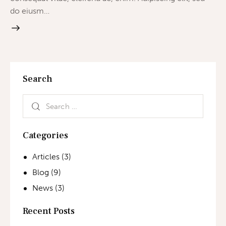
do eiusm…
Search
Categories
Articles
(3)
Blog
(9)
News
(3)
Recent Posts