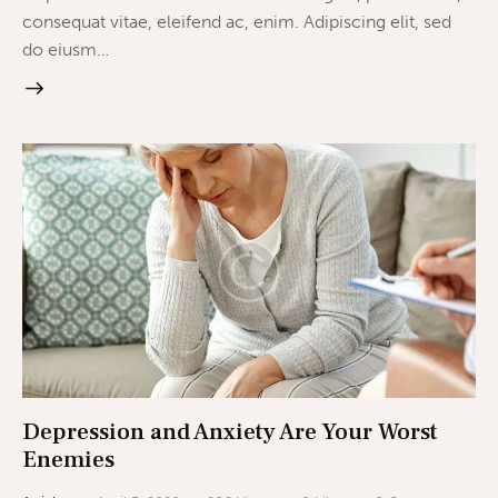
consequat vitae, eleifend ac, enim. Adipiscing elit, sed
do eiusm…
Depression and Anxiety Are Your Worst
Enemies