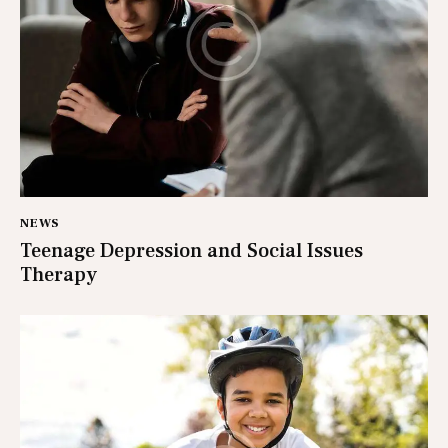
NEWS
Teenage Depression and Social Issues
Therapy