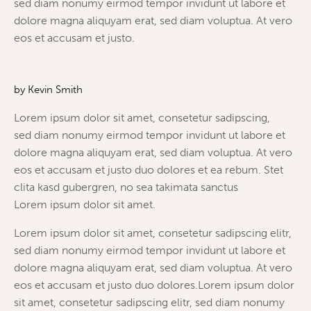
sed diam nonumy eirmod tempor invidunt ut labore et
dolore magna aliquyam erat, sed diam voluptua. At vero
eos et accusam et justo.
by
Kevin Smith
Lorem ipsum dolor sit amet, consetetur sadipscing,
sed diam nonumy eirmod tempor invidunt ut labore et
dolore magna aliquyam erat, sed diam voluptua. At vero
eos et accusam et justo duo dolores et ea rebum. Stet
clita kasd gubergren, no sea takimata sanctus
Lorem ipsum dolor sit amet.
Lorem ipsum dolor sit amet, consetetur sadipscing elitr,
sed diam nonumy eirmod tempor invidunt ut labore et
dolore magna aliquyam erat, sed diam voluptua. At vero
eos et accusam et justo duo dolores.Lorem ipsum dolor
sit amet, consetetur sadipscing elitr, sed diam nonumy