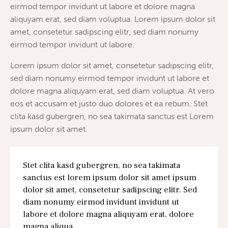
eirmod tempor invidunt ut labore et dolore magna
aliquyam erat, sed diam voluptua. Lorem ipsum dolor sit
amet, consetetur sadipscing elitr, sed diam nonumy
eirmod tempor invidunt ut labore.
Lorem ipsum dolor sit amet, consetetur sadipscing elitr,
sed diam nonumy eirmod tempor invidunt ut labore et
dolore magna aliquyam erat, sed diam voluptua. At vero
eos et accusam et justo duo dolores et ea rebum. Stet
clita kasd gubergren, no sea takimata sanctus est Lorem
ipsum dolor sit amet.
Stet clita kasd gubergren, no sea takimata
sanctus est lorem ipsum dolor sit amet ipsum
dolor sit amet, consetetur sadipscing elitr. Sed
diam nonumy eirmod invidunt invidunt ut
labore et dolore magna aliquyam erat, dolore
magna aliqua.