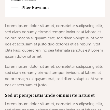
Piter Bowman
Lorem ipsum dolor sit amet, consetetur sadipscing elitr,
sed diam nonumy eirmod tempor invidunt ut labore et
dolore magna aliquyam erat, sed diam voluptua. At vero
eos et accusam et justo duo dolores et ea rebum. Stet
clita kasd gubergren, no sea takimata sanctus est Lorem
ipsum dolor sit amet.
Lorem ipsum dolor sit amet, consetetur sadipscing elitr,
sed diam nonumy eirmod tempor invidunt ut labore et
dolore magna aliquyam erat, sed diam voluptua. At vero
eos et accusam et justo.
Sed ut perspiciatis unde omnis iste natus et
Lorem ipsum dolor sit amet, consetetur sadipscing elitr,
sed diam nonumy eirmod tempor invidunt ut labore et