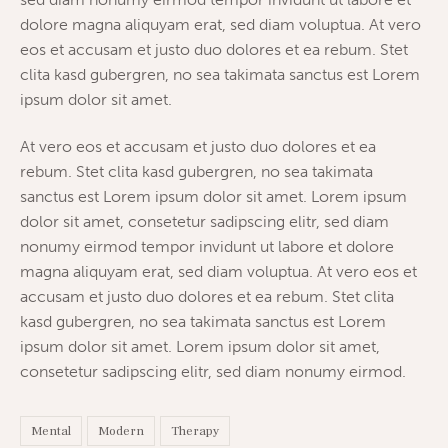
dolore magna aliquyam erat, sed diam voluptua. At vero
eos et accusam et justo duo dolores et ea rebum. Stet
clita kasd gubergren, no sea takimata sanctus est Lorem
ipsum dolor sit amet.
At vero eos et accusam et justo duo dolores et ea
rebum. Stet clita kasd gubergren, no sea takimata
sanctus est Lorem ipsum dolor sit amet. Lorem ipsum
dolor sit amet, consetetur sadipscing elitr, sed diam
nonumy eirmod tempor invidunt ut labore et dolore
magna aliquyam erat, sed diam voluptua. At vero eos et
accusam et justo duo dolores et ea rebum. Stet clita
kasd gubergren, no sea takimata sanctus est Lorem
ipsum dolor sit amet. Lorem ipsum dolor sit amet,
consetetur sadipscing elitr, sed diam nonumy eirmod.
Mental
Modern
Therapy