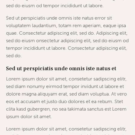
sed do eiusm od tempor incididunt ut labore.
Sed ut perspiciatis unde omnis iste natus error sit
voluptatem laudantium, totam rem aperiam, eaque ipsa
quae. Consectetur adipiscing elit, sed do. Adipiscing elit,
sed do eiusm onsectetur adipiscing elit, sed do eiusm od
tempor incididunt ut labore. Consectetur adipiscing elit,
sed do.
Sed ut perspiciatis unde omnis iste natus et
Lorem ipsum dolor sit amet, consetetur sadipscing elitr,
sed diam nonumy eirmod tempor invidunt ut labore et
dolore magna aliquyam erat, sed diam voluptua. At vero
eos et accusam et justo duo dolores et ea rebum. Stet
clita kasd gubergren, no sea takimata sanctus est Lorem
ipsum dolor sit amet.
Lorem ipsum dolor sit amet, consetetur sadipscing elitr,