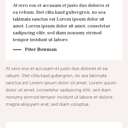
At vero eos et accusam et justo duo dolores et
ea rebum. Stet clita kasd gubergren, no sea
takimata sanctus est Lorem ipsum dolor sit
amet. Lorem ipsum dolor sit amet, consetetur
sadipscing elitr, sed diam nonumy eirmod
tempor invidunt ut labore.
Piter Bowman
At vero eos et accusam et justo duo dolores et ea
rebum. Stet clita kasd gubergren, no sea takimata
sanctus est Lorem ipsum dolor sit amet. Lorem ipsum
dolor sit amet, consetetur sadipscing elitr, sed diam
nonumy eirmod tempor invidunt ut labore et dolore
magna aliquyam erat, sed diam voluptua.