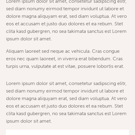
Lorem ipsum dolor sit amet, consetetur sadipscing elitr,
sed diam nonumy eirmod tempor invidunt ut labore et
dolore magna aliquyam erat, sed diam voluptua. At vero
eos et accusam et justo duo dolores et ea rebum. Stet
clita kasd gubergren, no sea takimata sanctus est Lorem
ipsum dolor sit amet.
Aliquam laoreet sed neque ac vehicula. Cras congue
eros nec quam laoreet, in viverra erat bibendum. Cras
turpis urna, vulputate at est vitae, posuere lobortis erat.
Lorem ipsum dolor sit amet, consetetur sadipscing elitr,
sed diam nonumy eirmod tempor invidunt ut labore et
dolore magna aliquyam erat, sed diam voluptua. At vero
eos et accusam et justo duo dolores et ea rebum. Stet
clita kasd gubergren, no sea takimata sanctus est Lorem
ipsum dolor sit amet.