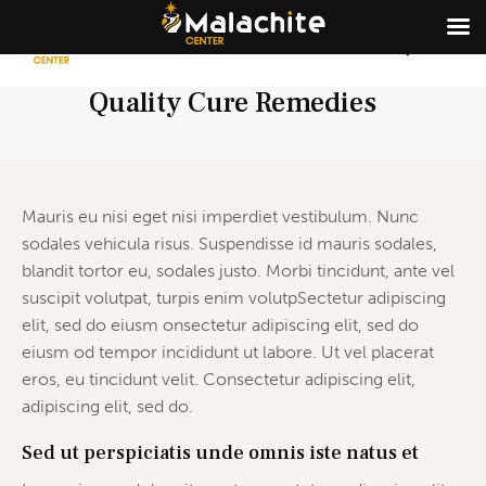
Quality Cure Remedies
Mauris eu nisi eget nisi imperdiet vestibulum. Nunc
sodales vehicula risus. Suspendisse id mauris sodales,
blandit tortor eu, sodales justo. Morbi tincidunt, ante vel
suscipit volutpat, turpis enim volutpSectetur adipiscing
elit, sed do eiusm onsectetur adipiscing elit, sed do
eiusm od tempor incididunt ut labore. Ut vel placerat
eros, eu tincidunt velit. Consectetur adipiscing elit,
adipiscing elit, sed do.
Sed ut perspiciatis unde omnis iste natus et