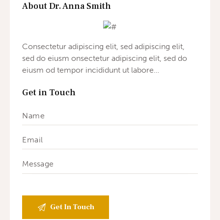
About Dr. Anna Smith
Consectetur adipiscing elit, sed adipiscing elit,
sed do eiusm onsectetur adipiscing elit, sed do
eiusm od tempor incididunt ut labore…
Get in Touch