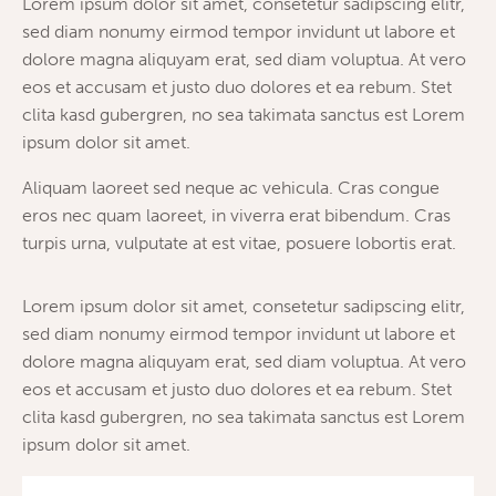
Lorem ipsum dolor sit amet, consetetur sadipscing elitr,
sed diam nonumy eirmod tempor invidunt ut labore et
dolore magna aliquyam erat, sed diam voluptua. At vero
eos et accusam et justo duo dolores et ea rebum. Stet
clita kasd gubergren, no sea takimata sanctus est Lorem
ipsum dolor sit amet.
Aliquam laoreet sed neque ac vehicula. Cras congue
eros nec quam laoreet, in viverra erat bibendum. Cras
turpis urna, vulputate at est vitae, posuere lobortis erat.
Lorem ipsum dolor sit amet, consetetur sadipscing elitr,
sed diam nonumy eirmod tempor invidunt ut labore et
dolore magna aliquyam erat, sed diam voluptua. At vero
eos et accusam et justo duo dolores et ea rebum. Stet
clita kasd gubergren, no sea takimata sanctus est Lorem
ipsum dolor sit amet.