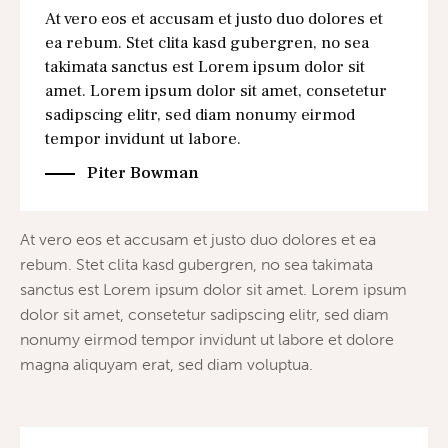
At vero eos et accusam et justo duo dolores et
ea rebum. Stet clita kasd gubergren, no sea
takimata sanctus est Lorem ipsum dolor sit
amet. Lorem ipsum dolor sit amet, consetetur
sadipscing elitr, sed diam nonumy eirmod
tempor invidunt ut labore.
Piter Bowman
At vero eos et accusam et justo duo dolores et ea
rebum. Stet clita kasd gubergren, no sea takimata
sanctus est Lorem ipsum dolor sit amet. Lorem ipsum
dolor sit amet, consetetur sadipscing elitr, sed diam
nonumy eirmod tempor invidunt ut labore et dolore
magna aliquyam erat, sed diam voluptua.