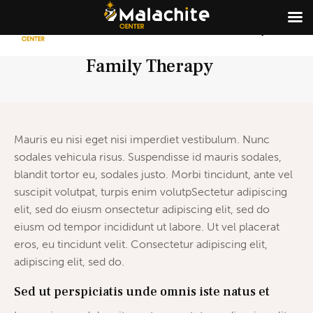
Family Therapy
Mauris eu nisi eget nisi imperdiet vestibulum. Nunc
sodales vehicula risus. Suspendisse id mauris sodales,
blandit tortor eu, sodales justo. Morbi tincidunt, ante vel
suscipit volutpat, turpis enim volutpSectetur adipiscing
elit, sed do eiusm onsectetur adipiscing elit, sed do
eiusm od tempor incididunt ut labore. Ut vel placerat
eros, eu tincidunt velit. Consectetur adipiscing elit,
adipiscing elit, sed do.
Sed ut perspiciatis unde omnis iste natus et