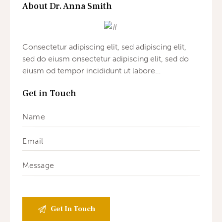
About Dr. Anna Smith
Consectetur adipiscing elit, sed adipiscing elit,
sed do eiusm onsectetur adipiscing elit, sed do
eiusm od tempor incididunt ut labore…
Get in Touch